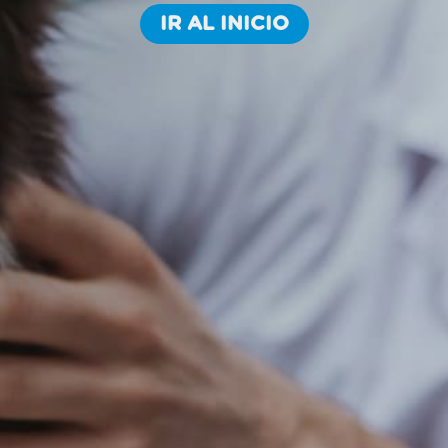
IR AL INICIO